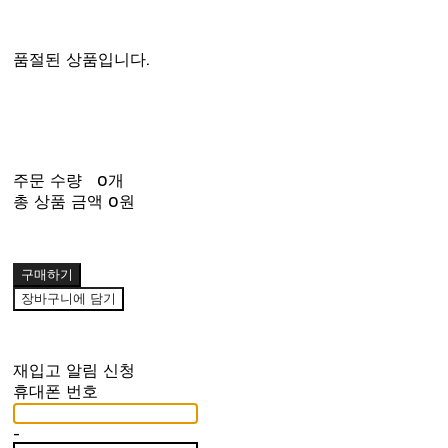
품절된 상품입니다.
주문 수량
0개
총 상품 금액
0원
구매하기
장바구니에 담기
재입고 알림 신청
휴대폰 번호
-