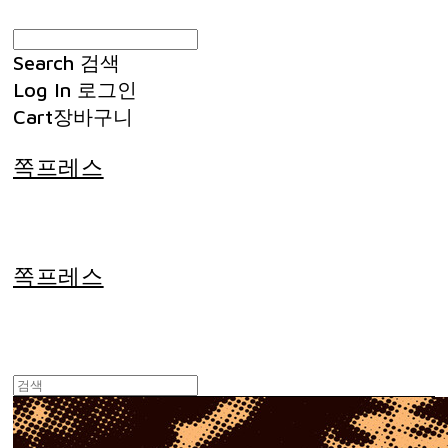
Search
검색
Log In
로그인
Cart
장바구니
쪽프레스
쪽프레스