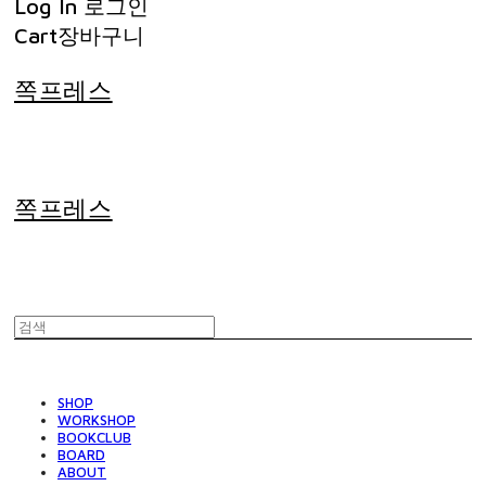
Log In
로그인
Cart
장바구니
쪽프레스
쪽프레스
SHOP
WORKSHOP
BOOKCLUB
BOARD
ABOUT