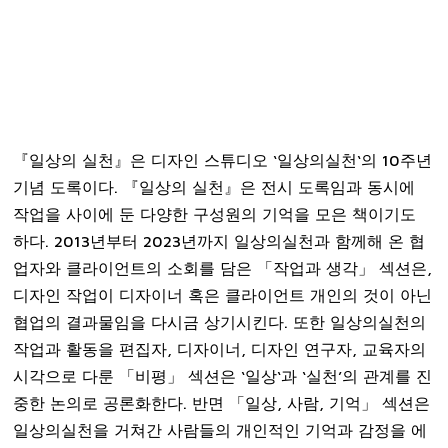
『일상의 실천』은 디자인 스튜디오 ‘일상의실천‘의 10주년
기념 도록이다. 『일상의 실천』은 전시 도록임과 동시에
작업을 사이에 둔 다양한 구성원의 기억을 모은 책이기도
하다. 2013년부터 2023년까지 일상의실천과 함께해 온 협
업자와 클라이언트의 소회를 담은 「작업과 생각」 섹션은,
디자인 작업이 디자이너 혹은 클라이언트 개인의 것이 아닌
협업의 결과물임을 다시금 상기시킨다. 또한 일상의실천의
작업과 활동을 편집자, 디자이너, 디자인 연구자, 교육자의
시각으로 다룬 「비평」 섹션은 ‘일상‘과 ‘실천’의 관계를 진
중한 논의로 공론화한다. 반면 「일상, 사람, 기억」 섹션은
일상의실천을 거쳐간 사람들의 개인적인 기억과 감정을 에