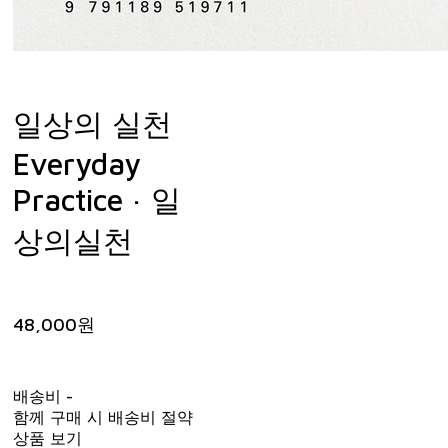
일상의 실천
Everyday
Practice · 일
상의실천
48,000원
배송비
-
함께 구매 시 배송비 절약
상품 보기