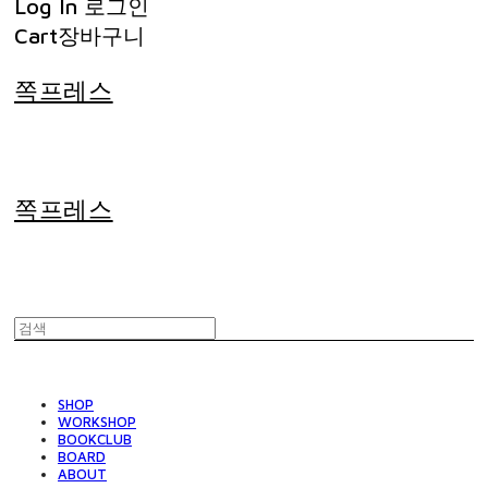
Log In
로그인
Cart
장바구니
쪽프레스
쪽프레스
SHOP
WORKSHOP
BOOKCLUB
BOARD
ABOUT