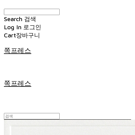
Search
검색
Log In
로그인
Cart
장바구니
쪽프레스
쪽프레스