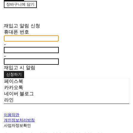
장바구니에 담기
재입고 알림 신청
휴대폰 번호
-
-
재입고 시 알림
신청하기
페이스북
카카오톡
네이버 블로그
라인
이용약관
개인정보처리방침
사업자정보확인