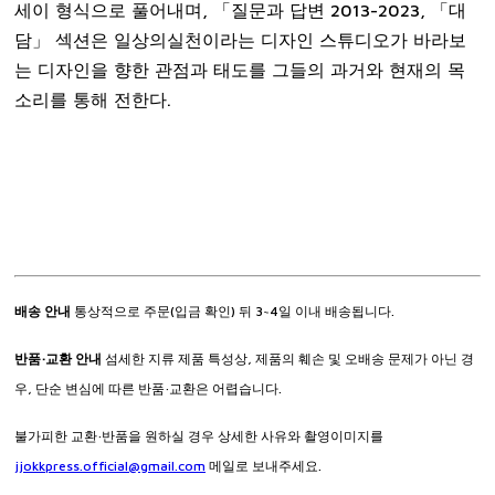
세이 형식으로 풀어내며, 「질문과 답변 2013-2023, 「대
담」 섹션은 일상의실천이라는 디자인 스튜디오가 바라보
는 디자인을 향한 관점과 태도를 그들의 과거와 현재의 목
소리를 통해 전한다.
배송 안내
통상적으로 주문(입금 확인) 뒤 3~4일 이내 배송됩니다.
반품·교환 안내
섬세한 지류 제품 특성상, 제품의 훼손 및 오배송 문제가 아닌 경
우, 단순 변심에 따른 반품·교환은 어렵습니다.
불가피한 교환·반품을 원하실 경우 상세한 사유와 촬영이미지를
jjokkpress.official@gmail.com
메일로 보내주세요.